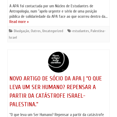
A APA foi contactada por um Núcleo de Estudantes de
Antropologia, num “apelo urgente e sério de uma posição
pública de solidariedade da APA face ao que ocorreu dentro da…
Read more »
Divulgação
,
Outros
,
Uncategorized
estudantes
,
Palestina-
Israel
NOVO ARTIGO DE SÓCIO DA APA | “O QUE
LEVA UM SER HUMANO? REPENSAR A
PARTIR DA CATÁSTROFE ISRAEL-
PALESTINA.”
“O que leva um Ser Humano? Repensar a partir da catástrofe