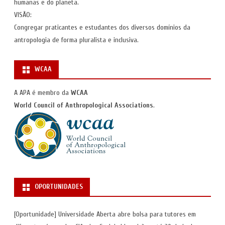
humanas e do planeta.
VISÃO:
Congregar praticantes e estudantes dos diversos domínios da
antropologia de forma pluralista e inclusiva.
WCAA
A APA é membro da
WCAA
World Council of Anthropological Associations
.
OPORTUNIDADES
[Oportunidade] Universidade Aberta abre bolsa para tutores em