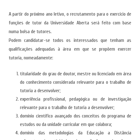
A partir do próximo ano letivo, o recrutamento para o exercício de
funções de tutor da Universidade Aberta será feito com base
numa bolsa de tutores.
Podem candidatar-se todos os interessados que tenham as
qualificações adequadas à área em que se propõem exercer
tutoria, nomeadamente:
titularidade do grau de doutor, mestre ou licenciado em área
do conhecimento considerada relevante para o trabalho de
tutoria a desenvolver;
experiência profissional, pedagógica ou de investigação
relevante para o trabalho de tutoria a desenvolver;
domínio científico avançado dos conceitos do programa de
estudos ou da unidade curricular em que colabora;
domínio das metodologias da Educação a Distância