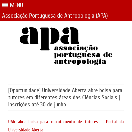
MENU
Associação Portuguesa de Antropologia (APA)
Skip
to
content
[Oportunidade] Universidade Aberta abre bolsa para
tutores em diferentes áreas das Ciências Sociais |
Inscrições até 30 de junho
UAb abre bolsa para recrutamento de tutores – Portal da
Universidade Aberta