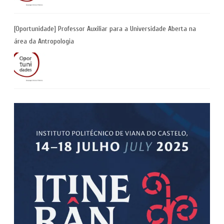
[Oportunidade] Professor Auxiliar para a Universidade Aberta na
área da Antropologia