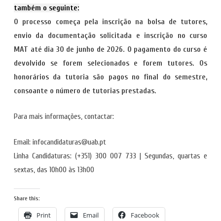
também o seguinte:
O processo começa pela inscrição na bolsa de tutores,
envio da documentação solicitada e inscrição no curso
MAT até dia 30 de junho de 2026. O pagamento do curso é
devolvido se forem selecionados e forem tutores. Os
honorários da tutoria são pagos no final do semestre,
consoante o número de tutorias prestadas.
Para mais informações, contactar:
Email: infocandidaturas@uab.pt
Linha Candidaturas: (+351) 300 007 733 | Segundas, quartas e
sextas, das 10h00 às 13h00
Share this:
Print
Email
Facebook