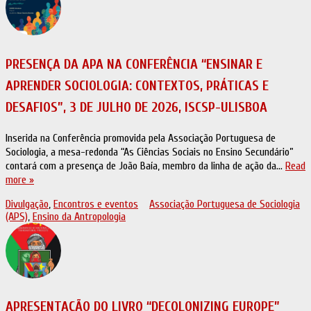
PRESENÇA DA APA NA CONFERÊNCIA “ENSINAR E
APRENDER SOCIOLOGIA: CONTEXTOS, PRÁTICAS E
DESAFIOS”, 3 DE JULHO DE 2026, ISCSP-ULISBOA
Inserida na Conferência promovida pela Associação Portuguesa de
Sociologia, a mesa-redonda “As Ciências Sociais no Ensino Secundário”
contará com a presença de João Baía, membro da linha de ação da…
Read
more »
Divulgação
,
Encontros e eventos
Associação Portuguesa de Sociologia
(APS)
,
Ensino da Antropologia
APRESENTAÇÃO DO LIVRO “DECOLONIZING EUROPE”