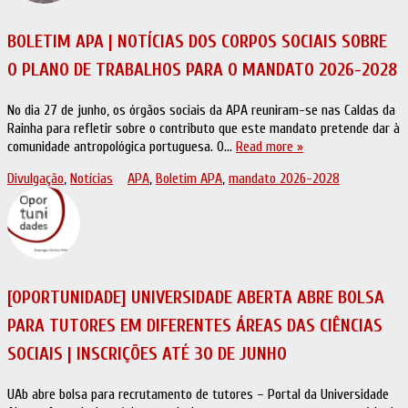
BOLETIM APA | NOTÍCIAS DOS CORPOS SOCIAIS SOBRE
O PLANO DE TRABALHOS PARA O MANDATO 2026-2028
No dia 27 de junho, os órgãos sociais da APA reuniram-se nas Caldas da
Rainha para refletir sobre o contributo que este mandato pretende dar à
comunidade antropológica portuguesa. O…
Read more »
Divulgação
,
Notícias
APA
,
Boletim APA
,
mandato 2026-2028
[OPORTUNIDADE] UNIVERSIDADE ABERTA ABRE BOLSA
PARA TUTORES EM DIFERENTES ÁREAS DAS CIÊNCIAS
SOCIAIS | INSCRIÇÕES ATÉ 30 DE JUNHO
UAb abre bolsa para recrutamento de tutores – Portal da Universidade