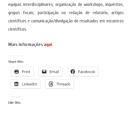
equipas interdisciplinares; organização de workshops, inquéritos,
grupos focais; participação na redação de relatório, artigos
científicos e comunicação/divulgação de resultados em encontros
científicos.
Mais informações
aqui
Share this:
Print
Email
Facebook
LinkedIn
Threads
Like this: