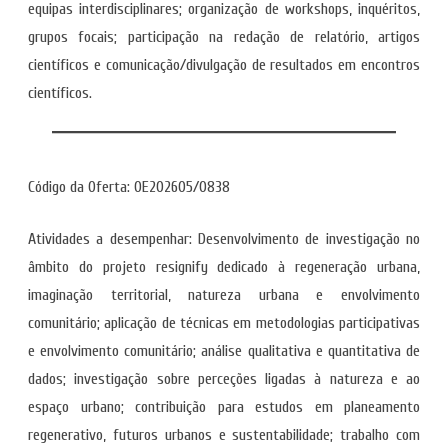
equipas interdisciplinares; organização de workshops, inquéritos,
grupos focais; participação na redação de relatório, artigos
científicos e comunicação/divulgação de resultados em encontros
científicos.
Código da Oferta: OE202605/0838
Atividades a desempenhar: Desenvolvimento de investigação no
âmbito do projeto resignify dedicado à regeneração urbana,
imaginação territorial, natureza urbana e envolvimento
comunitário; aplicação de técnicas em metodologias participativas
e envolvimento comunitário; análise qualitativa e quantitativa de
dados; investigação sobre perceções ligadas à natureza e ao
espaço urbano; contribuição para estudos em planeamento
regenerativo, futuros urbanos e sustentabilidade; trabalho com