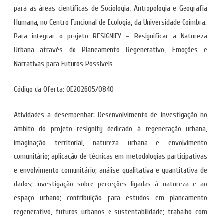
para as áreas científicas de Sociologia, Antropologia e Geografia
Humana, no Centro Funcional de Ecologia, da Universidade Coimbra.
Para integrar o projeto RESIGNIFY – Resignificar a Natureza
Urbana através do Planeamento Regenerativo, Emoções e
Narrativas para Futuros Possíveis
Código da Oferta: OE202605/0840
Atividades a desempenhar: Desenvolvimento de investigação no
âmbito do projeto resignify dedicado à regeneração urbana,
imaginação territorial, natureza urbana e envolvimento
comunitário; aplicação de técnicas em metodologias participativas
e envolvimento comunitário; análise qualitativa e quantitativa de
dados; investigação sobre perceções ligadas à natureza e ao
espaço urbano; contribuição para estudos em planeamento
regenerativo, futuros urbanos e sustentabilidade; trabalho com