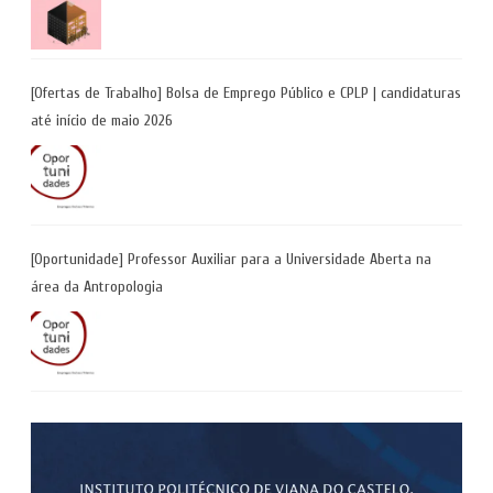
[Ofertas de Trabalho] Bolsa de Emprego Público e CPLP | candidaturas
até início de maio 2026
[Oportunidade] Professor Auxiliar para a Universidade Aberta na
área da Antropologia