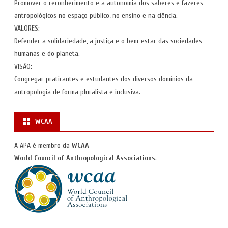
Promover o reconhecimento e a autonomia dos saberes e fazeres
antropológicos no espaço público, no ensino e na ciência.
VALORES:
Defender a solidariedade, a justiça e o bem-estar das sociedades
humanas e do planeta.
VISÃO:
Congregar praticantes e estudantes dos diversos domínios da
antropologia de forma pluralista e inclusiva.
WCAA
A APA é membro da
WCAA
World Council of Anthropological Associations
.