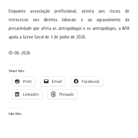
Enquanto associação profissional, atenta aos riscos de
retrocesso nos direitos laborais e ao agravamento da
precariedade que afeta as antropólogas e os antropólogos, a APA
apoia a Greve Geral de 3 de junho de 2026.
01-06-2026
Share this:
Print
Email
Facebook
LinkedIn
Threads
Like this: