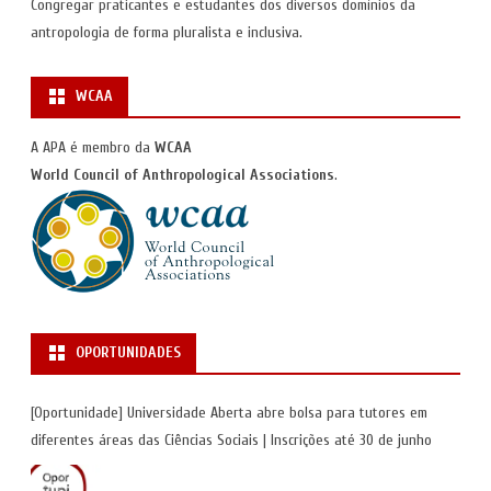
Congregar praticantes e estudantes dos diversos domínios da
antropologia de forma pluralista e inclusiva.
WCAA
A APA é membro da
WCAA
World Council of Anthropological Associations
.
OPORTUNIDADES
[Oportunidade] Universidade Aberta abre bolsa para tutores em
diferentes áreas das Ciências Sociais | Inscrições até 30 de junho