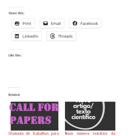
Share this:
Print
Email
Facebook
LinkedIn
Threads
Like this:
Related
Chamada de Trabalhos para
Novo número temático da