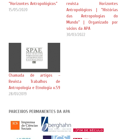
“Horizontes Antropológicos”
revista Horizontes
15/05/2020
Antropológicos | “Histórias
das Antropologias do
Mundo” | Organizado por
sócios da APA
30/03/2022
Chamada de artigos –
Revista Trabalhos de
Antropologia e Etnologia v.59
28/01/2019
PARCEIROS PERMANENTES DA APA