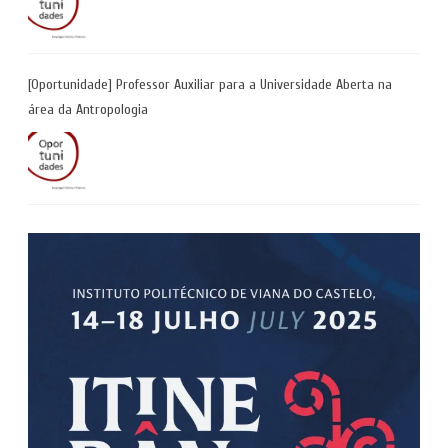
[Oportunidade] Professor Auxiliar para a Universidade Aberta na
área da Antropologia