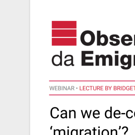
ANTROPO
POLÍTICA DE COOKIES E DE PRIVACIDADE
MOSTRA 