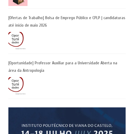
[Ofertas de Trabalho] Bolsa de Emprego Público e CPLP | candidaturas
até início de maio 2026
[Oportunidade] Professor Auxiliar para a Universidade Aberta na
área da Antropologia