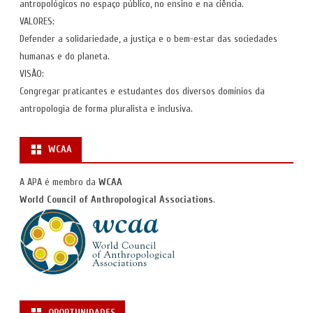
antropológicos no espaço público, no ensino e na ciência.
VALORES:
Defender a solidariedade, a justiça e o bem-estar das sociedades
humanas e do planeta.
VISÃO:
Congregar praticantes e estudantes dos diversos domínios da
antropologia de forma pluralista e inclusiva.
WCAA
A APA é membro da
WCAA
World Council of Anthropological Associations
.
OPORTUNIDADES