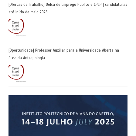
[Ofertas de Trabalho] Bolsa de Emprego Público e CPLP | candidaturas
até início de maio 2026
[Oportunidade] Professor Auxiliar para a Universidade Aberta na
área da Antropologia