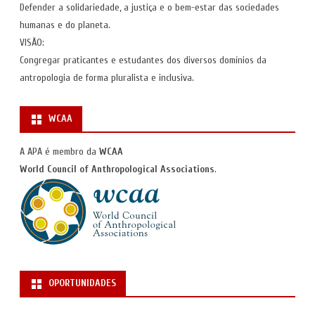
Defender a solidariedade, a justiça e o bem-estar das sociedades
humanas e do planeta.
VISÃO:
Congregar praticantes e estudantes dos diversos domínios da
antropologia de forma pluralista e inclusiva.
WCAA
A APA é membro da
WCAA
World Council of Anthropological Associations
.
OPORTUNIDADES