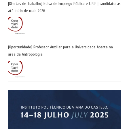
[Ofertas de Trabalho] Bolsa de Emprego Público e CPLP | candidaturas
até início de maio 2026
[Oportunidade] Professor Auxiliar para a Universidade Aberta na
área da Antropologia