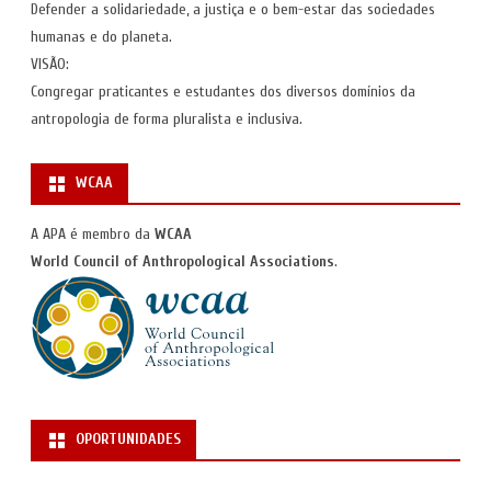
Defender a solidariedade, a justiça e o bem-estar das sociedades
humanas e do planeta.
VISÃO:
Congregar praticantes e estudantes dos diversos domínios da
antropologia de forma pluralista e inclusiva.
WCAA
A APA é membro da
WCAA
World Council of Anthropological Associations
.
OPORTUNIDADES