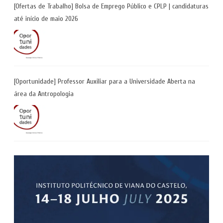
[Ofertas de Trabalho] Bolsa de Emprego Público e CPLP | candidaturas
até início de maio 2026
[Oportunidade] Professor Auxiliar para a Universidade Aberta na
área da Antropologia