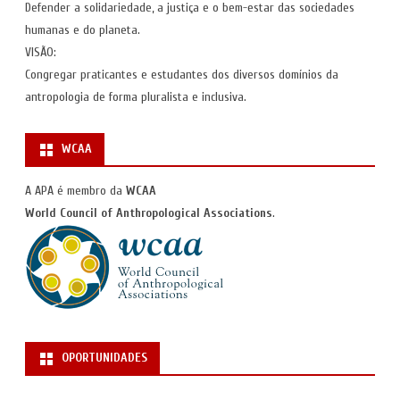
Defender a solidariedade, a justiça e o bem-estar das sociedades
humanas e do planeta.
VISÃO:
Congregar praticantes e estudantes dos diversos domínios da
antropologia de forma pluralista e inclusiva.
WCAA
A APA é membro da
WCAA
World Council of Anthropological Associations
.
OPORTUNIDADES