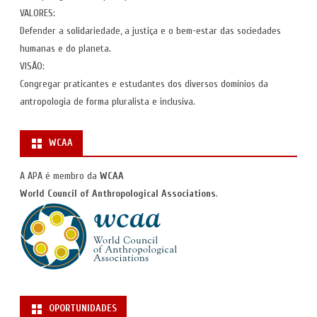
VALORES:
Defender a solidariedade, a justiça e o bem-estar das sociedades
humanas e do planeta.
VISÃO:
Congregar praticantes e estudantes dos diversos domínios da
antropologia de forma pluralista e inclusiva.
WCAA
A APA é membro da
WCAA
World Council of Anthropological Associations
.
OPORTUNIDADES