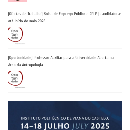
[Ofertas de Trabalho] Bolsa de Emprego Público e CPLP | candidaturas
até início de maio 2026
[Oportunidade] Professor Auxiliar para a Universidade Aberta na
área da Antropologia