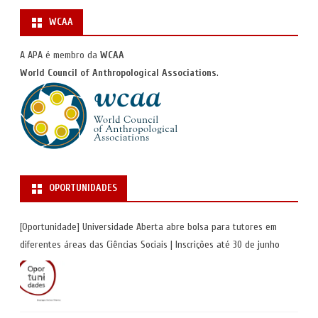
WCAA
A APA é membro da
WCAA
World Council of Anthropological Associations
.
OPORTUNIDADES
[Oportunidade] Universidade Aberta abre bolsa para tutores em
diferentes áreas das Ciências Sociais | Inscrições até 30 de junho