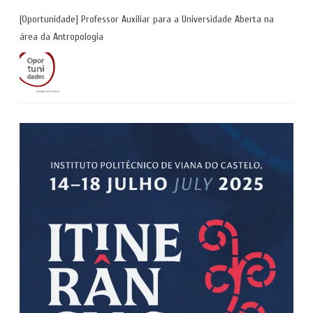
[Oportunidade] Professor Auxiliar para a Universidade Aberta na
área da Antropologia