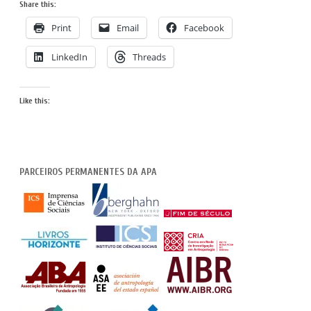
Share this:
Print
Email
Facebook
LinkedIn
Threads
Like this:
PARCEIROS PERMANENTES DA APA