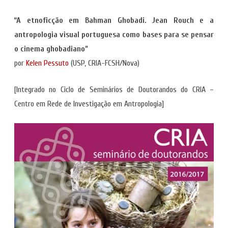
“A etnoficção em Bahman Ghobadi. Jean Rouch e a
antropologia visual portuguesa como bases para se pensar
o cinema ghobadiano”
por
Kelen Pessuto
(USP, CRIA-FCSH/Nova)
[Integrado no Ciclo de Seminários de Doutorandos do CRIA –
Centro em Rede de Investigação em Antropologia]