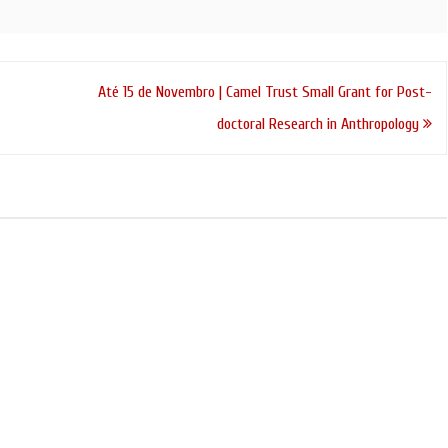
Até 15 de Novembro | Camel Trust Small Grant for Post-
doctoral Research in Anthropology