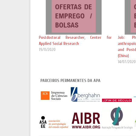
Postdoctoral Researcher, Center for
Job: Ph
Applied Social Research
anthropol
19/11/2020
and Postd
(China)
14/07/2020
PARCEIROS PERMANENTES DA APA