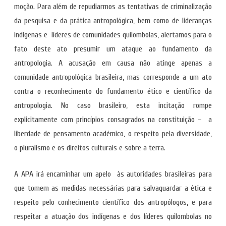
moção. Para além de repudiarmos as tentativas de criminalização
da pesquisa e da prática antropológica, bem como de lideranças
indígenas e líderes de comunidades quilombolas, alertamos para o
fato deste ato presumir um ataque ao fundamento da
antropologia. A acusação em causa não atinge apenas a
comunidade antropológica brasileira, mas corresponde a um ato
contra o reconhecimento do fundamento ético e científico da
antropologia. No caso brasileiro, esta incitação rompe
explicitamente com princípios consagrados na constituição – a
liberdade de pensamento académico, o respeito pela diversidade,
o pluralismo e os direitos culturais e sobre a terra.
A APA irá encaminhar um apelo às autoridades brasileiras para
que tomem as medidas necessárias para salvaguardar a ética e
respeito pelo conhecimento científico dos antropólogos, e para
respeitar a atuação dos indígenas e dos líderes quilombolas no