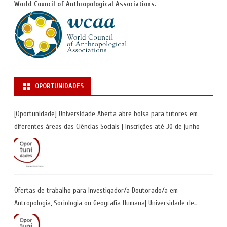
World Council of Anthropological Associations
.
OPORTUNIDADES
[Oportunidade] Universidade Aberta abre bolsa para tutores em
diferentes áreas das Ciências Sociais | Inscrições até 30 de junho
Ofertas de trabalho para Investigador/a Doutorado/a em
Antropologia, Sociologia ou Geografia Humana| Universidade de
Coimbra | Candidaturas até 29 de maio 2026