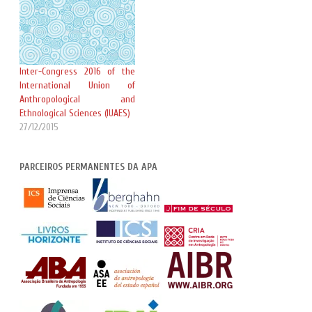
Inter-Congress 2016 of the
International Union of
Anthropological and
Ethnological Sciences (IUAES)
27/12/2015
PARCEIROS PERMANENTES DA APA