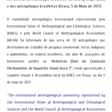
e dos antropólogos brasileiros (Otava, 5 de Maio de 2017)
A comunidade antropológica internacional representada pela
International Union of Anthropological and Ethnological Sciences
(IUAES) e pelo World Council of Anthropological Associations
(WCAA) foi informada de que cerca de 30 antropólogos que
desenvolveram trabalho de pesquisa envolvendo terras indígenas
e quilombolas, na maioria brasileiros, são alvo de acusações de
incitamento jurídico no “
Relatório final da Comissão
Parlamentar de Inquérito Funai-Incra 2”
, tendo apresentado a
seguinte moção à Assembleia Geral da IUAES em Otava, no dia 5
de maio de 2017:
“The international anthropological community represented by
the International Union of Anthropological and Ethnological
Sciences and the World Council of Anthropological Associations