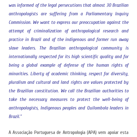
was informed of the legal persecutions that almost 30 Brazilian
anthropologists are suffering from a Parliamentary Inquiry
Commission. We want to express our preoccupation against the
attempt of criminalization of anthropological research and
practice in Brazil and of the indigenous and former run away
slave leaders. The Brazilian anthropological community is
internationally respected for its high scientific quality and for
being a global example of defense of the human rights of
minorities. Liberty of academic thinking, respect for diversity,
pluralism and cultural and land rights are values protected by
the Brazilian constitution. We call the Brazilian authorities to
take the necessary measures to protect the well-being of
anthropologists, Indigenous peoples and Quilombola leaders in
Brazil.”
A Associação Portuguesa de Antropologia (APA) vem apoiar esta