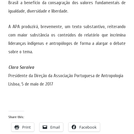
Brasil a benefício da consagração dos valores fundamentais de
igualdade, diversidade e liberdade.
A APA produzirá, brevemente, um texto substantivo, reiterando
com maior substância os conteúdos do relatório que incrimina
lideranças indígenas e antropólogos de forma a alargar o debate
sobre o tema.
Clara Saraiva
Presidente da Direção da Associação Portuguesa de Antropologia
Lisboa, 5 de maio de 2017
Share this:
Print
Email
Facebook