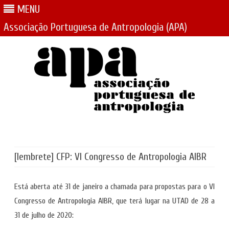
MENU
Associação Portuguesa de Antropologia (APA)
Skip
to
content
[lembrete] CFP: VI Congresso de Antropologia AIBR
Está aberta até 31 de janeiro a chamada para propostas para o VI
Congresso de Antropologia AIBR, que terá lugar na UTAD de 28 a
31 de julho de 2020: