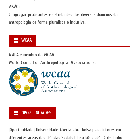
VISÃO:
Congregar praticantes e estudantes dos diversos domínios da
antropologia de forma pluralista e inclusiva.
WCAA
A APA é membro da
WCAA
World Council of Anthropological Associations
.
OPORTUNIDADES
[Oportunidade] Universidade Aberta abre bolsa para tutores em
diferentes áreas das Ciências Sociais | Inscrições até 30 de junho