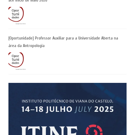
até início de maio 2026
[Oportunidade] Professor Auxiliar para a Universidade Aberta na
área da Antropologia