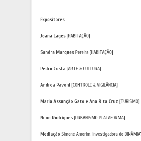
Expositores
Joana Lages
[HABITAÇÃO]
Sandra Marques
Pereira [HABITAÇÃO]
Pedro Costa
[ARTE & CULTURA]
Andrea Pavoni
[CONTROLE & VIGILÂNCIA]
Maria Assunção Gato e Ana Rita Cruz
[TURISMO]
Nuno Rodrigues
[URBANISMO PLATAFORMA]
Mediação
Simone Amorim, Investigadora do DINÂMIA