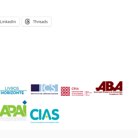
LinkedIn
Threads