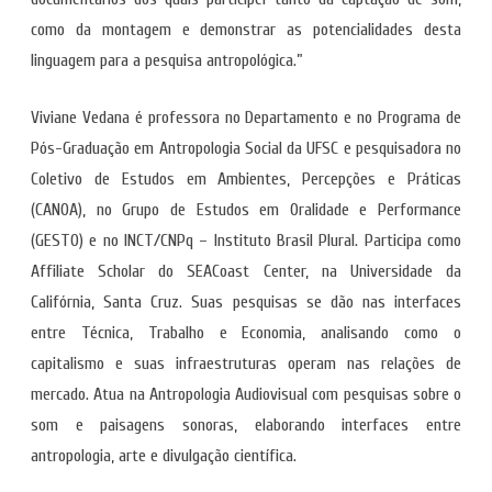
como da montagem e demonstrar as potencialidades desta
linguagem para a pesquisa antropológica.”
Viviane Vedana é professora no Departamento e no Programa de
Pós-Graduação em Antropologia Social da UFSC e pesquisadora no
Coletivo de Estudos em Ambientes, Percepções e Práticas
(CANOA), no Grupo de Estudos em Oralidade e Performance
(GESTO) e no INCT/CNPq – Instituto Brasil Plural. Participa como
Affiliate Scholar do SEACoast Center, na Universidade da
Califórnia, Santa Cruz. Suas pesquisas se dão nas interfaces
entre Técnica, Trabalho e Economia, analisando como o
capitalismo e suas infraestruturas operam nas relações de
mercado. Atua na Antropologia Audiovisual com pesquisas sobre o
som e paisagens sonoras, elaborando interfaces entre
antropologia, arte e divulgação científica.