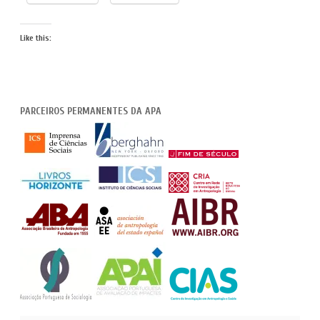
Like this:
PARCEIROS PERMANENTES DA APA