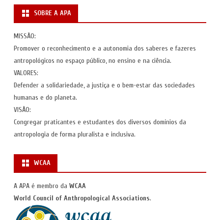
SOBRE A APA
MISSÃO:
Promover o reconhecimento e a autonomia dos saberes e fazeres
antropológicos no espaço público, no ensino e na ciência.
VALORES:
Defender a solidariedade, a justiça e o bem-estar das sociedades
humanas e do planeta.
VISÃO:
Congregar praticantes e estudantes dos diversos domínios da
antropologia de forma pluralista e inclusiva.
WCAA
A APA é membro da
WCAA
World Council of Anthropological Associations
.