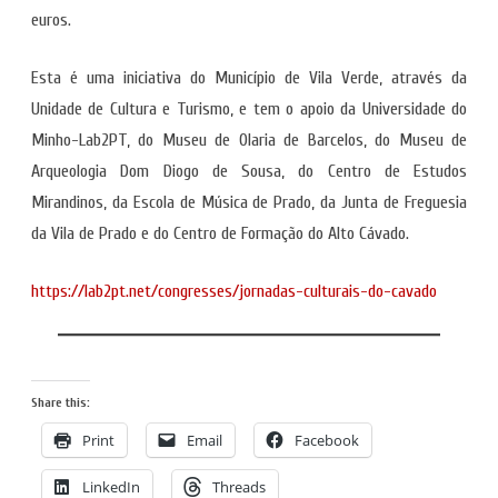
euros.
Esta é uma iniciativa do Município de Vila Verde, através da
Unidade de Cultura e Turismo, e tem o apoio da Universidade do
Minho-Lab2PT, do Museu de Olaria de Barcelos, do Museu de
Arqueologia Dom Diogo de Sousa, do Centro de Estudos
Mirandinos, da Escola de Música de Prado, da Junta de Freguesia
da Vila de Prado e do Centro de Formação do Alto Cávado.
https://lab2pt.net/congresses/jornadas-culturais-do-cavado
Share this:
Print
Email
Facebook
LinkedIn
Threads