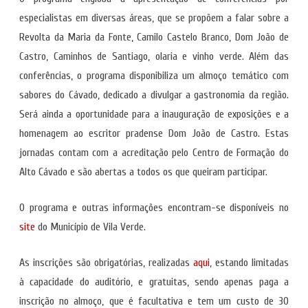
especialistas em diversas áreas, que se propõem a falar sobre a
Revolta da Maria da Fonte, Camilo Castelo Branco, Dom João de
Castro, Caminhos de Santiago, olaria e vinho verde. Além das
conferências, o programa disponibiliza um almoço temático com
sabores do Cávado, dedicado a divulgar a gastronomia da região.
Será ainda a oportunidade para a inauguração de exposições e a
homenagem ao escritor pradense Dom João de Castro. Estas
jornadas contam com a acreditação pelo Centro de Formação do
Alto Cávado e são abertas a todos os que queiram participar.
O programa e outras informações encontram-se disponíveis no
site
do Município de Vila Verde.
As inscrições são obrigatórias, realizadas
aqui
, estando limitadas
à capacidade do auditório, e gratuitas, sendo apenas paga a
inscrição no almoço, que é facultativa e tem um custo de 30