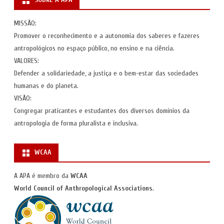
MISSÃO:
Promover o reconhecimento e a autonomia dos saberes e fazeres
antropológicos no espaço público, no ensino e na ciência.
VALORES:
Defender a solidariedade, a justiça e o bem-estar das sociedades
humanas e do planeta.
VISÃO:
Congregar praticantes e estudantes dos diversos domínios da
antropologia de forma pluralista e inclusiva.
WCAA
A APA é membro da
WCAA
World Council of Anthropological Associations
.