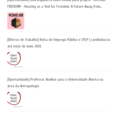
FREEDOM – Housing as a Tool for Freedom: A Future Away from
Incarceration” | até 8 de maio
[Ofertas de Trabalho] Bolsa de Emprego Público e CPLP | candidaturas
até início de maio 2026
[Oportunidade] Professor Auxiliar para a Universidade Aberta na
área da Antropologia