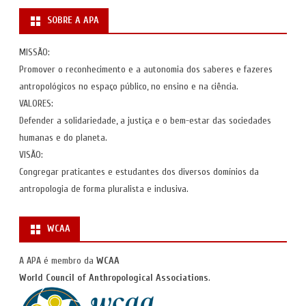
SOBRE A APA
MISSÃO:
Promover o reconhecimento e a autonomia dos saberes e fazeres
antropológicos no espaço público, no ensino e na ciência.
VALORES:
Defender a solidariedade, a justiça e o bem-estar das sociedades
humanas e do planeta.
VISÃO:
Congregar praticantes e estudantes dos diversos domínios da
antropologia de forma pluralista e inclusiva.
WCAA
A APA é membro da
WCAA
World Council of Anthropological Associations
.