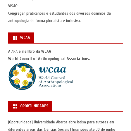
VISÃO:
Congregar praticantes e estudantes dos diversos domínios da
antropologia de forma pluralista e inclusiva.
WCAA
A APA é membro da
WCAA
World Council of Anthropological Associations
.
OPORTUNIDADES
[Oportunidade] Universidade Aberta abre bolsa para tutores em
diferentes áreas das Ciências Sociais | Inscrições até 30 de junho