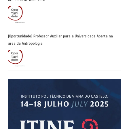
[Oportunidade] Professor Auxiliar para a Universidade Aberta na
área da Antropologia