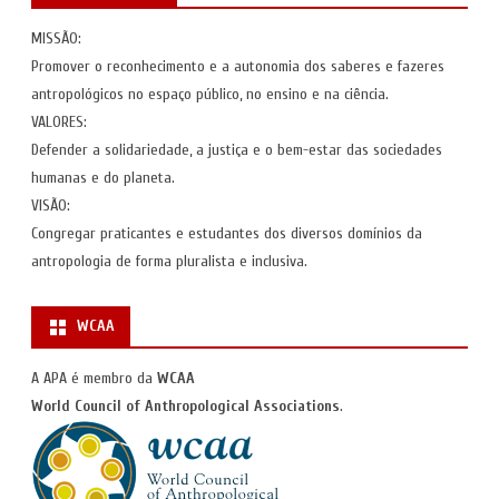
MISSÃO:
Promover o reconhecimento e a autonomia dos saberes e fazeres
antropológicos no espaço público, no ensino e na ciência.
VALORES:
Defender a solidariedade, a justiça e o bem-estar das sociedades
humanas e do planeta.
VISÃO:
Congregar praticantes e estudantes dos diversos domínios da
antropologia de forma pluralista e inclusiva.
WCAA
A APA é membro da
WCAA
World Council of Anthropological Associations
.