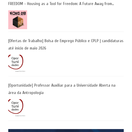
FREEDOM – Housing as a Tool for Freedom: A Future Away from
Incarceration” | até 8 de maio
[Ofertas de Trabalho] Bolsa de Emprego Público e CPLP | candidaturas
até início de maio 2026
[Oportunidade] Professor Auxiliar para a Universidade Aberta na
área da Antropologia