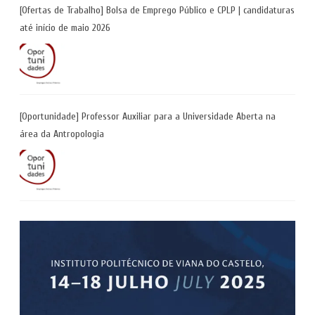
[Ofertas de Trabalho] Bolsa de Emprego Público e CPLP | candidaturas
até início de maio 2026
[Oportunidade] Professor Auxiliar para a Universidade Aberta na
área da Antropologia