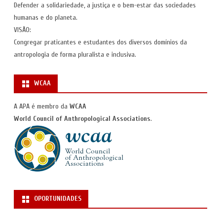
Defender a solidariedade, a justiça e o bem-estar das sociedades
humanas e do planeta.
VISÃO:
Congregar praticantes e estudantes dos diversos domínios da
antropologia de forma pluralista e inclusiva.
WCAA
A APA é membro da
WCAA
World Council of Anthropological Associations
.
OPORTUNIDADES