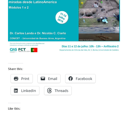
Share this:
Print
Email
Facebook
LinkedIn
Threads
Like this: