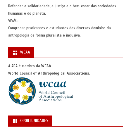
Defender a solidariedade, a justiça e o bem-estar das sociedades
humanas e do planeta.
VISÃO:
Congregar praticantes e estudantes dos diversos domínios da
antropologia de forma pluralista e inclusiva.
WCAA
A APA é membro da
WCAA
World Council of Anthropological Associations
.
OPORTUNIDADES