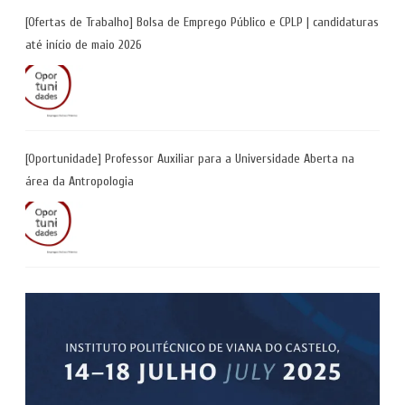
[Ofertas de Trabalho] Bolsa de Emprego Público e CPLP | candidaturas
até início de maio 2026
[Oportunidade] Professor Auxiliar para a Universidade Aberta na
área da Antropologia