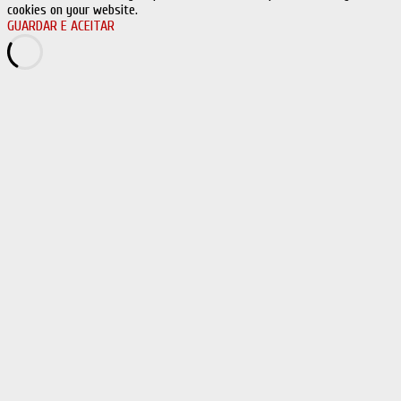
cookies on your website.
GUARDAR E ACEITAR