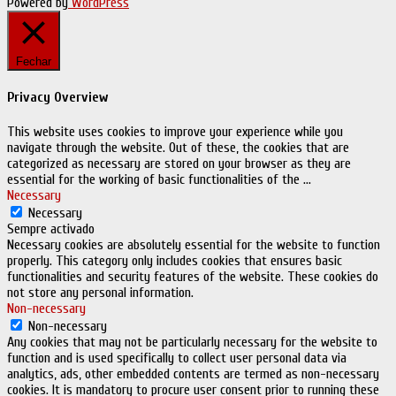
Powered by
WordPress
Fechar
Privacy Overview
This website uses cookies to improve your experience while you
navigate through the website. Out of these, the cookies that are
categorized as necessary are stored on your browser as they are
essential for the working of basic functionalities of the
...
Necessary
Necessary
Sempre activado
Necessary cookies are absolutely essential for the website to function
properly. This category only includes cookies that ensures basic
functionalities and security features of the website. These cookies do
not store any personal information.
Non-necessary
Non-necessary
Any cookies that may not be particularly necessary for the website to
function and is used specifically to collect user personal data via
analytics, ads, other embedded contents are termed as non-necessary
cookies. It is mandatory to procure user consent prior to running these