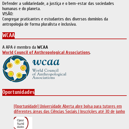
Defender a solidariedade, a justiça e o bem-estar das sociedades
humanas e do planeta.
VISÃO:
Congregar praticantes e estudantes dos diversos domínios da
antropologia de forma pluralista e inclusiva.
WCAA
A APA é membro da
WCAA
World Council of Anthropological Associations
.
Oportunidades
[Oportunidade] Universidade Aberta abre bolsa para tutores em
diferentes áreas das Ciências Sociais | Inscrições até 30 de junho