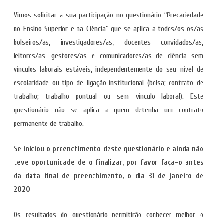
Vimos solicitar a sua participação no questionário “Precariedade
no Ensino Superior e na Ciência” que se aplica a todos/os os/as
bolseiros/as, investigadores/as, docentes convidados/as,
leitores/as, gestores/as e comunicadores/as de ciência sem
vínculos laborais estáveis, independentemente do seu nível de
escolaridade ou tipo de ligação institucional (bolsa; contrato de
trabalho; trabalho pontual ou sem vínculo laboral). Este
questionário não se aplica a quem detenha um contrato
permanente de trabalho.
Se iniciou o preenchimento deste questionário e ainda não
teve oportunidade de o finalizar, por favor faça-o antes
da data final de preenchimento, o dia 31 de janeiro de
2020.
Os resultados do questionário permitirão conhecer melhor o