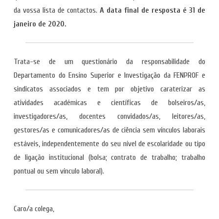
da vossa lista de contactos.
A data final de resposta é 31 de
janeiro de 2020.
Trata-se de um questionário da responsabilidade do
Departamento do Ensino Superior e Investigação da FENPROF e
sindicatos associados e tem por objetivo caraterizar as
atividades académicas e científicas de bolseiros/as,
investigadores/as, docentes convidados/as, leitores/as,
gestores/as e comunicadores/as de ciência sem vínculos laborais
estáveis, independentemente do seu nível de escolaridade ou tipo
de ligação institucional (bolsa; contrato de trabalho; trabalho
pontual ou sem vínculo laboral).
Caro/a colega,