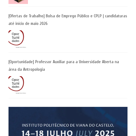
[Ofertas de Trabalho] Bolsa de Emprego Público e CPLP | candidaturas
até início de maio 2026
[Oportunidade] Professor Auxiliar para a Universidade Aberta na
área da Antropologia