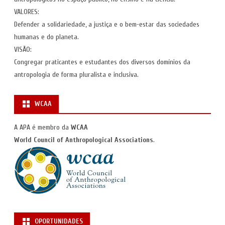
VALORES:
Defender a solidariedade, a justiça e o bem-estar das sociedades
humanas e do planeta.
VISÃO:
Congregar praticantes e estudantes dos diversos domínios da
antropologia de forma pluralista e inclusiva.
WCAA
A APA é membro da
WCAA
World Council of Anthropological Associations
.
OPORTUNIDADES