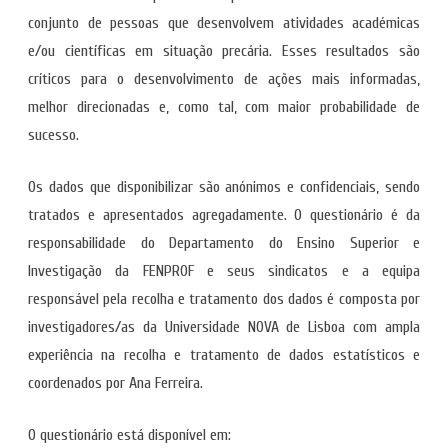
conjunto de pessoas que desenvolvem atividades académicas
e/ou científicas em situação precária. Esses resultados são
críticos para o desenvolvimento de ações mais informadas,
melhor direcionadas e, como tal, com maior probabilidade de
sucesso.
Os dados que disponibilizar são anónimos e confidenciais, sendo
tratados e apresentados agregadamente. O questionário é da
responsabilidade do Departamento do Ensino Superior e
Investigação da FENPROF e seus sindicatos e a equipa
responsável pela recolha e tratamento dos dados é composta por
investigadores/as da Universidade NOVA de Lisboa com ampla
experiência na recolha e tratamento de dados estatísticos e
coordenados por Ana Ferreira.
O questionário está disponível em: