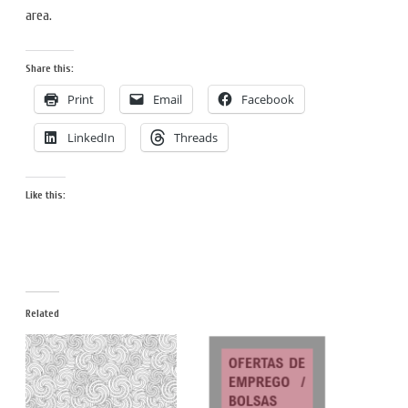
area.
Share this:
Print
Email
Facebook
LinkedIn
Threads
Like this:
Related