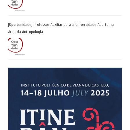
[Oportunidade] Professor Auxiliar para a Universidade Aberta na
área da Antropologia