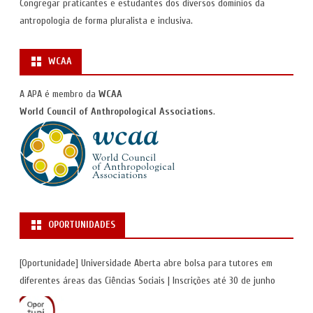
Congregar praticantes e estudantes dos diversos domínios da
antropologia de forma pluralista e inclusiva.
WCAA
A APA é membro da
WCAA
World Council of Anthropological Associations
.
OPORTUNIDADES
[Oportunidade] Universidade Aberta abre bolsa para tutores em
diferentes áreas das Ciências Sociais | Inscrições até 30 de junho