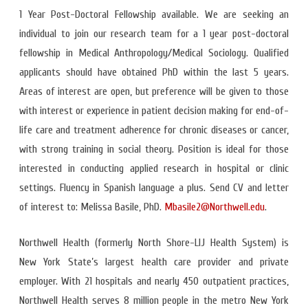
1 Year Post-Doctoral Fellowship available. We are seeking an
individual to join our research team for a 1 year post-doctoral
fellowship in Medical Anthropology/Medical Sociology. Qualified
applicants should have obtained PhD within the last 5 years.
Areas of interest are open, but preference will be given to those
with interest or experience in patient decision making for end-of-
life care and treatment adherence for chronic diseases or cancer,
with strong training in social theory. Position is ideal for those
interested in conducting applied research in hospital or clinic
settings. Fluency in Spanish language a plus. Send CV and letter
of interest to: Melissa Basile, PhD.
Mbasile2@Northwell.edu
.
Northwell Health (formerly North Shore-LIJ Health System) is
New York State’s largest health care provider and private
employer. With 21 hospitals and nearly 450 outpatient practices,
Northwell Health serves 8 million people in the metro New York