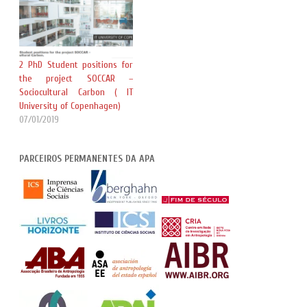
2 PhD Student positions for
the project SOCCAR –
Sociocultural Carbon ( IT
University of Copenhagen)
07/01/2019
PARCEIROS PERMANENTES DA APA