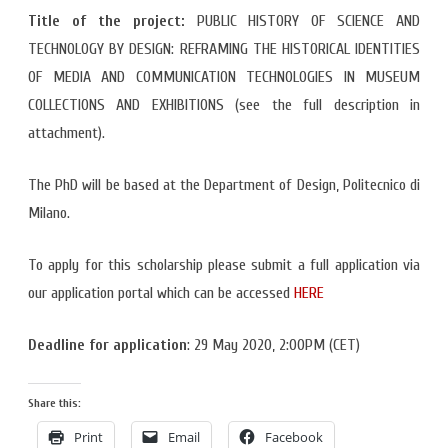
Title of the project:
PUBLIC HISTORY OF SCIENCE AND
TECHNOLOGY BY DESIGN: REFRAMING THE HISTORICAL IDENTITIES
OF MEDIA AND COMMUNICATION TECHNOLOGIES IN MUSEUM
COLLECTIONS AND EXHIBITIONS (see the full description in
attachment).
The PhD will be based at the Department of Design, Politecnico di
Milano.
To apply for this scholarship please submit a full application via
our application portal which can be accessed
HERE
Deadline for application
: 29 May 2020, 2:00PM (CET)
Share this:
Print
Email
Facebook