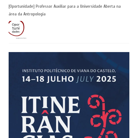
[Oportunidade] Professor Auxiliar para a Universidade Aberta na
área da Antropologia