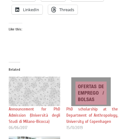
LinkedIn
Threads
Like this:
Related
Announcement for PhD
PhD scholarship at the
Admission (Università degli
Department of Anthropology,
Studi di Milano-Bicocca)
University of Copenhagen
06/06/2017
15/11/2019