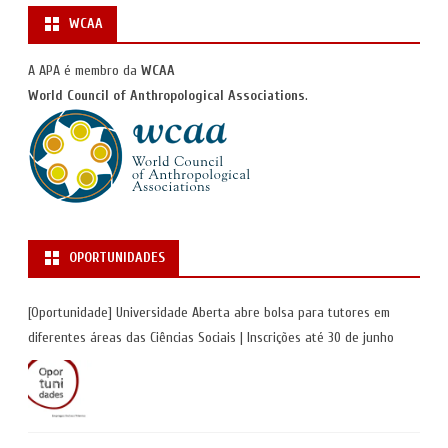
WCAA
A APA é membro da
WCAA
World Council of Anthropological Associations
.
OPORTUNIDADES
[Oportunidade] Universidade Aberta abre bolsa para tutores em
diferentes áreas das Ciências Sociais | Inscrições até 30 de junho