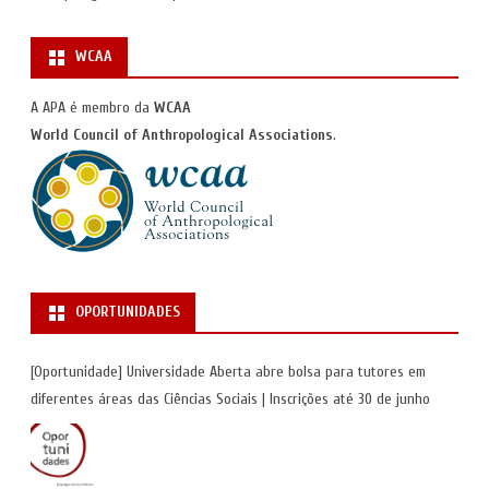
WCAA
A APA é membro da
WCAA
World Council of Anthropological Associations
.
OPORTUNIDADES
[Oportunidade] Universidade Aberta abre bolsa para tutores em
diferentes áreas das Ciências Sociais | Inscrições até 30 de junho