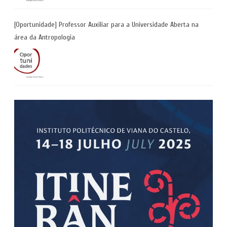
[Oportunidade] Professor Auxiliar para a Universidade Aberta na
área da Antropologia