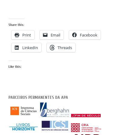
Share this:
Print
Email
Facebook
LinkedIn
Threads
Like this:
PARCEIROS PERMANENTES DA APA