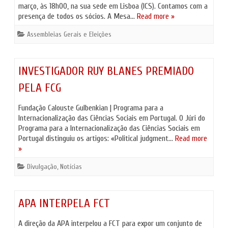
março, às 18h00, na sua sede em Lisboa (ICS). Contamos com a
presença de todos os sócios. A Mesa…
Read more »
Assembleias Gerais e Eleições
INVESTIGADOR RUY BLANES PREMIADO
PELA FCG
Fundação Calouste Gulbenkian | Programa para a
Internacionalização das Ciências Sociais em Portugal. O Júri do
Programa para a Internacionalização das Ciências Sociais em
Portugal distinguiu os artigos: «Political judgment…
Read more
»
Divulgação
,
Notícias
APA INTERPELA FCT
A direção da APA interpelou a FCT para expor um conjunto de