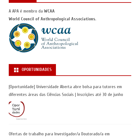
A APA é membro da
WCAA
World Council of Anthropological Associations
.
OPORTUNIDADES
[Oportunidade] Universidade Aberta abre bolsa para tutores em
diferentes áreas das Ciências Sociais | Inscrições até 30 de junho
Ofertas de trabalho para Investigador/a Doutorado/a em