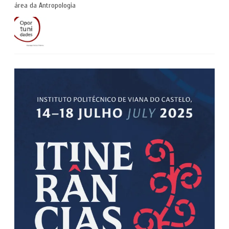
área da Antropologia