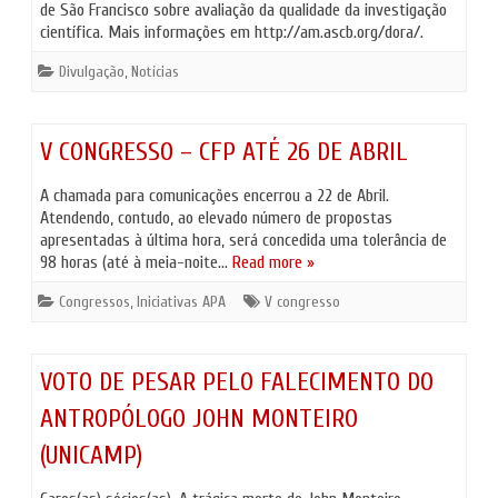
de São Francisco sobre avaliação da qualidade da investigação
científica. Mais informações em http://am.ascb.org/dora/.
Divulgação
,
Notícias
V CONGRESSO – CFP ATÉ 26 DE ABRIL
A chamada para comunicações encerrou a 22 de Abril.
Atendendo, contudo, ao elevado número de propostas
apresentadas à última hora, será concedida uma tolerância de
98 horas (até à meia-noite…
Read more »
Congressos
,
Iniciativas APA
V congresso
VOTO DE PESAR PELO FALECIMENTO DO
ANTROPÓLOGO JOHN MONTEIRO
(UNICAMP)