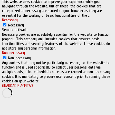
This website uses cookies to improve your experience while you
navigate through the website. Out of these, the cookies that are
categorized as necessary are stored on your browser as they are
essential for the working of basic functionalities of the
...
Necessary
Necessary
Sempre activado
Necessary cookies are absolutely essential for the website to function
properly. This category only includes cookies that ensures basic
functionalities and security features of the website. These cookies do
not store any personal information.
Non-necessary
Non-necessary
Any cookies that may not be particularly necessary for the website to
function and is used specifically to collect user personal data via
analytics, ads, other embedded contents are termed as non-necessary
cookies. It is mandatory to procure user consent prior to running these
cookies on your website.
GUARDAR E ACEITAR