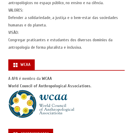
antropológicos no espaço público, no ensino e na ciência.
VALORES:
Defender a solidariedade, a justiça e o bem-estar das sociedades
humanas e do planeta.
VISÃO:
Congregar praticantes e estudantes dos diversos domínios da
antropologia de forma pluralista e inclusiva.
WCAA
A APA é membro da
WCAA
World Council of Anthropological Associations
.