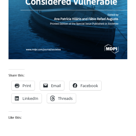
Share this:
Print
Email
Facebook
LinkedIn
Threads
Like this: