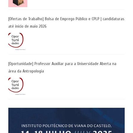
[Ofertas de Trabalho] Bolsa de Emprego Público e CPLP | candidaturas
até início de maio 2026
[Oportunidade] Professor Auxiliar para a Universidade Aberta na
área da Antropologia