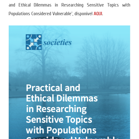
and Ethical Dilemmas in Researching Sensitive Topics with
Populations Considered Vulnerable’, disponível
AQUI
.