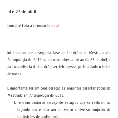
até 27 de abril
Consulte toda a informação
aqui
Informamos que a segunda fase de inscrições do Mestrado em
Antropologia do ISCTE se encontra aberta até ao dia 27 de abril, e
da conveniência da inscrição ser feita nesse período dado o limite
de vagas.
É importante ter em consideração as seguintes características do
Mestrado em Antropologia do ISCTE:
Tem um dinâmico serviço de estágios que se realizam no
segundo ano e abarcam um vasto e diverso conjunto de
instituições de acolhimento;