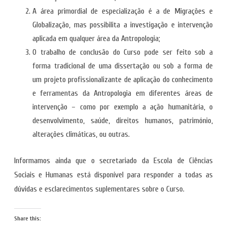
A área primordial de especialização é a de Migrações e
Globalização, mas possibilita a investigação e intervenção
aplicada em qualquer área da Antropologia;
O trabalho de conclusão do Curso pode ser feito sob a
forma tradicional de uma dissertação ou sob a forma de
um projeto profissionalizante de aplicação do conhecimento
e ferramentas da Antropologia em diferentes áreas de
intervenção – como por exemplo a ação humanitária, o
desenvolvimento, saúde, direitos humanos, património,
alterações climáticas, ou outras.
Informamos ainda que o secretariado da Escola de Ciências
Sociais e Humanas está disponível para responder a todas as
dúvidas e esclarecimentos suplementares sobre o Curso.
Share this: