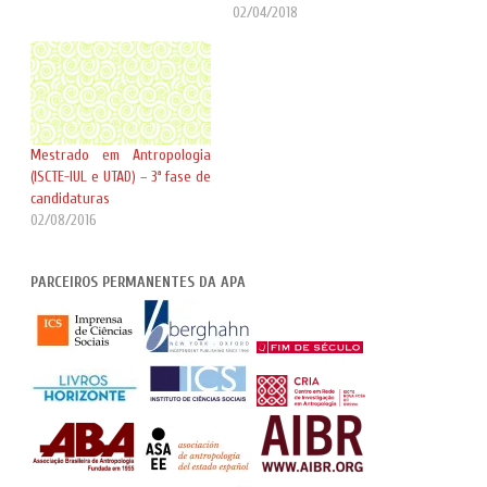
02/04/2018
Mestrado em Antropologia
(ISCTE-IUL e UTAD) – 3ª fase de
candidaturas
02/08/2016
PARCEIROS PERMANENTES DA APA