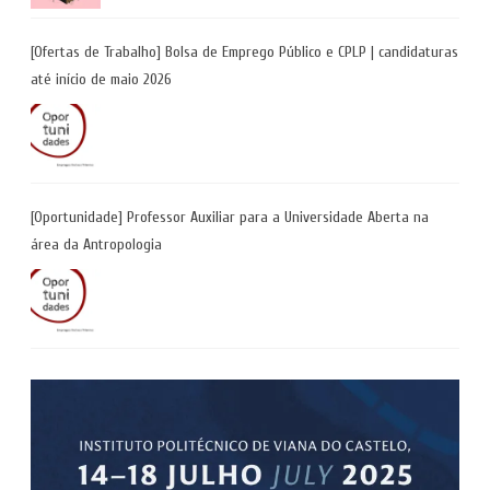
[Ofertas de Trabalho] Bolsa de Emprego Público e CPLP | candidaturas
até início de maio 2026
[Oportunidade] Professor Auxiliar para a Universidade Aberta na
área da Antropologia