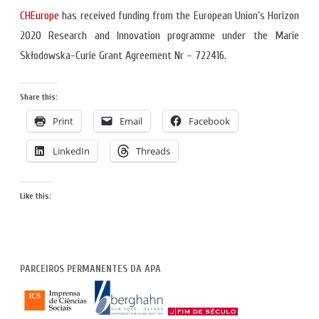
CHEurope
has received funding from the European Union’s Horizon
2020 Research and Innovation programme under the Marie
Skłodowska-Curie Grant Agreement Nr – 722416.
Share this:
Print
Email
Facebook
LinkedIn
Threads
Like this:
PARCEIROS PERMANENTES DA APA