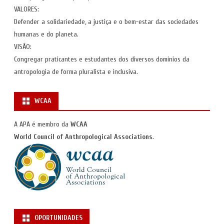
VALORES:
Defender a solidariedade, a justiça e o bem-estar das sociedades
humanas e do planeta.
VISÃO:
Congregar praticantes e estudantes dos diversos domínios da
antropologia de forma pluralista e inclusiva.
WCAA
A APA é membro da
WCAA
World Council of Anthropological Associations
.
OPORTUNIDADES