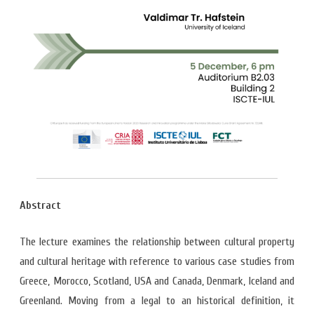
Abstract
The lecture examines the relationship between cultural property
and cultural heritage with reference to various case studies from
Greece, Morocco, Scotland, USA and Canada, Denmark, Iceland and
Greenland. Moving from a legal to an historical definition, it