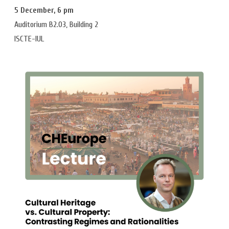
5 December, 6 pm
Auditorium B2.03, Building 2
ISCTE-IUL