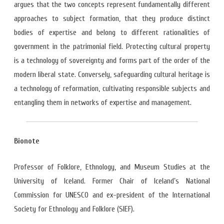
argues that the two concepts represent fundamentally different
approaches to subject formation, that they produce distinct
bodies of expertise and belong to different rationalities of
government in the patrimonial field. Protecting cultural property
is a technology of sovereignty and forms part of the order of the
modern liberal state. Conversely, safeguarding cultural heritage is
a technology of reformation, cultivating responsible subjects and
entangling them in networks of expertise and management.
Bionote
Professor of Folklore, Ethnology, and Museum Studies at the
University of Iceland. Former Chair of Iceland’s National
Commission for UNESCO and ex-president of the International
Society for Ethnology and Folklore (SIEF).