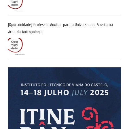
[Oportunidade] Professor Auxiliar para a Universidade Aberta na
área da Antropologia