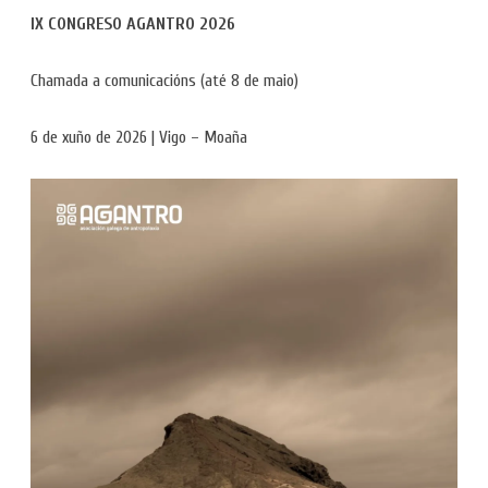
IX CONGRESO AGANTRO 2026
Chamada a comunicacións (até 8 de maio)
6 de xuño de 2026 | Vigo – Moaña