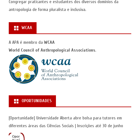
Congregar praticantes e estudantes dos diversos domínios da
antropologia de forma pluralista e inclusiva.
WCAA
A APA é membro da
WCAA
World Council of Anthropological Associations
.
OPORTUNIDADES
[Oportunidade] Universidade Aberta abre bolsa para tutores em
diferentes áreas das Ciências Sociais | Inscrições até 30 de junho