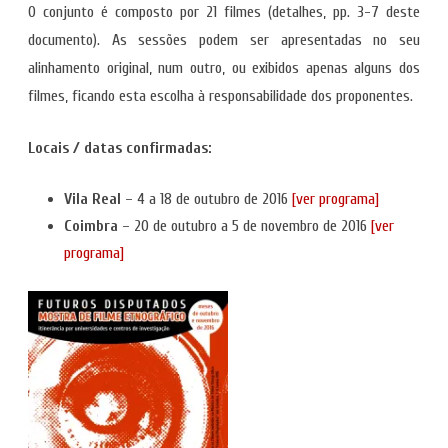
O conjunto é composto por 21 filmes (detalhes, pp. 3-7 deste
documento). As sessões podem ser apresentadas no seu
alinhamento original, num outro, ou exibidos apenas alguns dos
filmes, ficando esta escolha à responsabilidade dos proponentes.
Locais / datas confirmadas:
Vila Real
– 4 a 18 de outubro de 2016
[ver programa]
Coimbra
– 20 de outubro a 5 de novembro de 2016
[ver
programa]