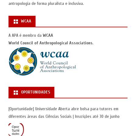
antropologia de forma pluralista e inclusiva.
WCAA
A APA é membro da
WCAA
World Council of Anthropological Associations
.
OPORTUNIDADES
[Oportunidade] Universidade Aberta abre bolsa para tutores em
diferentes áreas das Ciências Sociais | Inscrições até 30 de junho