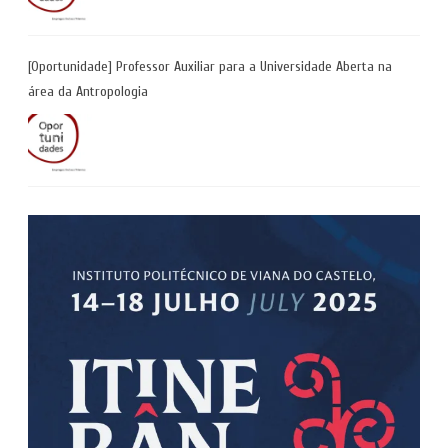
[Oportunidade] Professor Auxiliar para a Universidade Aberta na
área da Antropologia