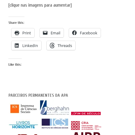
[clique nas imagens para aumentar]
Share this:
Print
Email
Facebook
LinkedIn
Threads
Like this:
PARCEIROS PERMANENTES DA APA