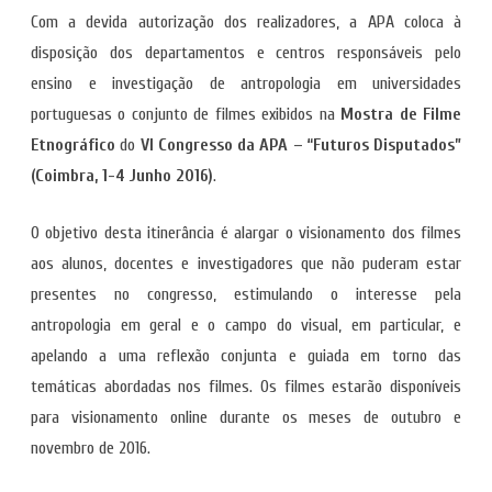
Com a devida autorização dos realizadores, a APA coloca à
disposição dos departamentos e centros responsáveis pelo
ensino e investigação de antropologia em universidades
portuguesas o conjunto de filmes exibidos na
Mostra de Filme
Etnográfico
do
VI Congresso da APA – “Futuros Disputados”
(Coimbra, 1-4 Junho 2016)
.
O objetivo desta itinerância é alargar o visionamento dos filmes
aos alunos, docentes e investigadores que não puderam estar
presentes no congresso, estimulando o interesse pela
antropologia em geral e o campo do visual, em particular, e
apelando a uma reflexão conjunta e guiada em torno das
temáticas abordadas nos filmes. Os filmes estarão disponíveis
para visionamento online durante os meses de outubro e
novembro de 2016.