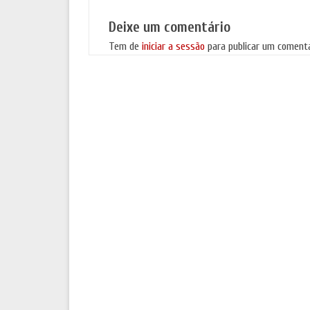
Deixe um comentário
Tem de
iniciar a sessão
para publicar um comentá