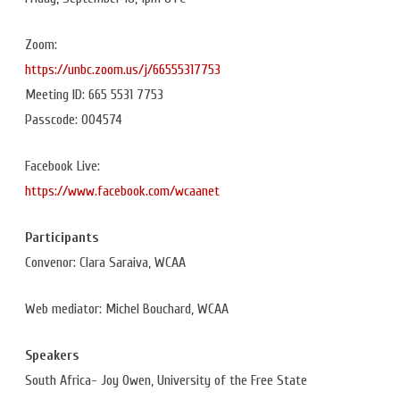
Zoom:
https://unbc.zoom.us/j/66555317753
Meeting ID: 665 5531 7753
Passcode: 004574
Facebook Live:
https://www.facebook.com/wcaanet
Participants
Convenor: Clara Saraiva, WCAA
Web mediator: Michel Bouchard, WCAA
Speakers
South Africa- Joy Owen, University of the Free State