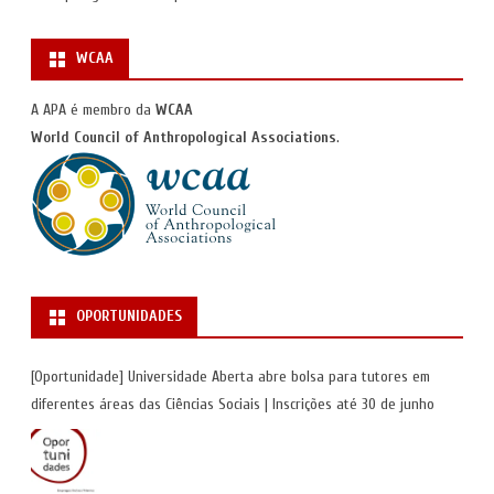
WCAA
A APA é membro da
WCAA
World Council of Anthropological Associations
.
OPORTUNIDADES
[Oportunidade] Universidade Aberta abre bolsa para tutores em
diferentes áreas das Ciências Sociais | Inscrições até 30 de junho