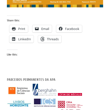
Share this:
Print
Email
Facebook
LinkedIn
Threads
Like this:
PARCEIROS PERMANENTES DA APA