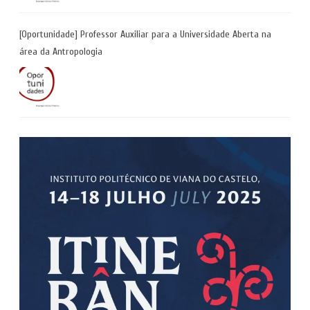
[Oportunidade] Professor Auxiliar para a Universidade Aberta na
área da Antropologia