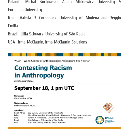
Poland- Michal Buchowski, Adam Mickiewicz University &
European University
Italy- Valeria R. Corossacz, University of Modena and Reggio
Emilia
Brazil- Lillia Schwarz, University of São Paulo
USA- Irma McClaurin, Irma McClaurin Solutions