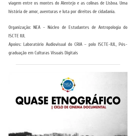
viagem entre os montes do Alentejo e as colinas de Lisboa. Uma
história de amor, aventuras e luta por direitos de cidadania.
Organização: NEA – Núcleo de Estudantes de Antropologia do
ISCTE IUL
Apoios: Laboratório Audiovisual do CRIA – polo ISCTE-IUL, Pós-
graduação em Culturas Visuais Digitais