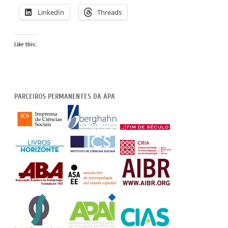
LinkedIn
Threads
Like this:
PARCEIROS PERMANENTES DA APA