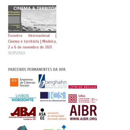
Encontro Internacional |
Cinema e território | Madeira,
2 a 6 de novembro de 2021
10/05/2021
PARCEIROS PERMANENTES DA APA