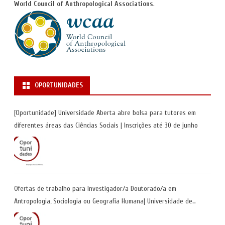
World Council of Anthropological Associations
.
OPORTUNIDADES
[Oportunidade] Universidade Aberta abre bolsa para tutores em
diferentes áreas das Ciências Sociais | Inscrições até 30 de junho
Ofertas de trabalho para Investigador/a Doutorado/a em
Antropologia, Sociologia ou Geografia Humana| Universidade de
Coimbra | Candidaturas até 29 de maio 2026