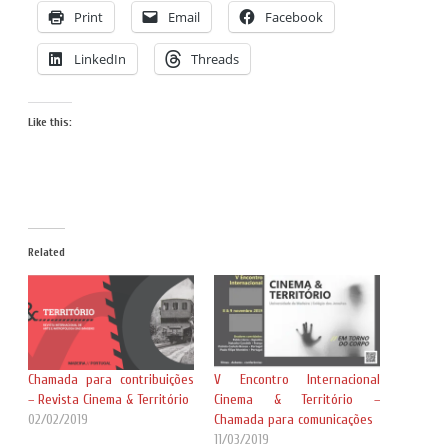
Print
Email
Facebook
LinkedIn
Threads
Like this:
Related
Chamada para contribuições
V Encontro Internacional
– Revista Cinema & Território
Cinema & Território –
02/02/2019
Chamada para comunicações
11/03/2019