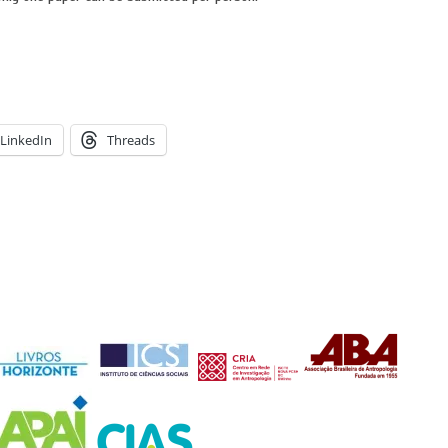
LinkedIn
Threads