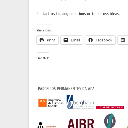
Contact us for any questions or to discuss ideas.
Share this:
Print
Email
Facebook
Like this:
PARCEIROS PERMANENTES DA APA