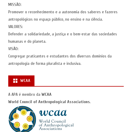
MISSÃO:
Promover o reconhecimento e a autonomia dos saberes e fazeres
antropológicos no espaço público, no ensino e na ciência.
VALORES:
Defender a solidariedade, a justiça e o bem-estar das sociedades
humanas e do planeta.
VISÃO:
Congregar praticantes e estudantes dos diversos domínios da
antropologia de forma pluralista e inclusiva.
WCAA
A APA é membro da
WCAA
World Council of Anthropological Associations
.