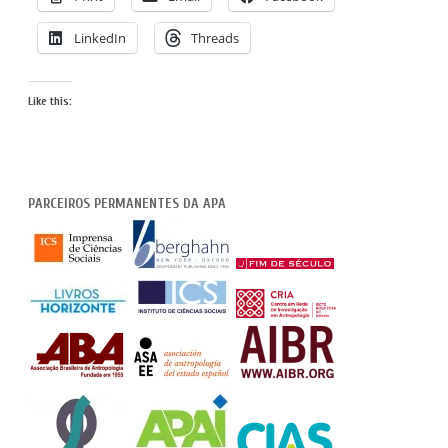
LinkedIn
Threads
Like this:
PARCEIROS PERMANENTES DA APA