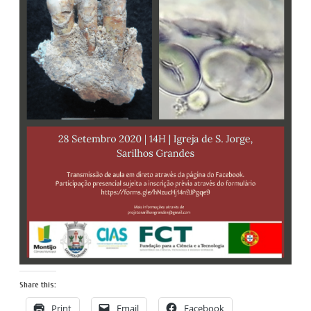
Share this:
Print
Email
Facebook