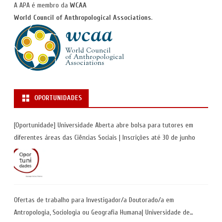
A APA é membro da
WCAA
World Council of Anthropological Associations
.
OPORTUNIDADES
[Oportunidade] Universidade Aberta abre bolsa para tutores em
diferentes áreas das Ciências Sociais | Inscrições até 30 de junho
Ofertas de trabalho para Investigador/a Doutorado/a em
Antropologia, Sociologia ou Geografia Humana| Universidade de