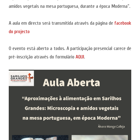
amidos vegetais na mesa portuguesa, durante a época Moderna”.
A aula em directo será transmitida através da página de
facebook
do projecto
O evento está aberto a todos. A participação presencial carece de
pré-inscrição através do formulário
AQUI
.