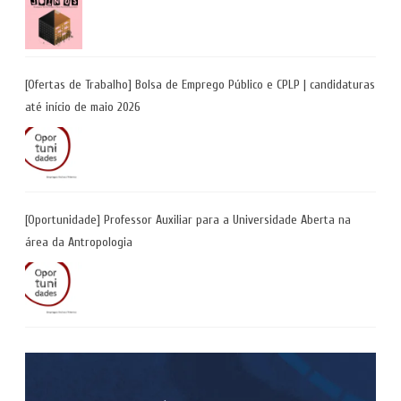
[Ofertas de Trabalho] Bolsa de Emprego Público e CPLP | candidaturas
até início de maio 2026
[Oportunidade] Professor Auxiliar para a Universidade Aberta na
área da Antropologia