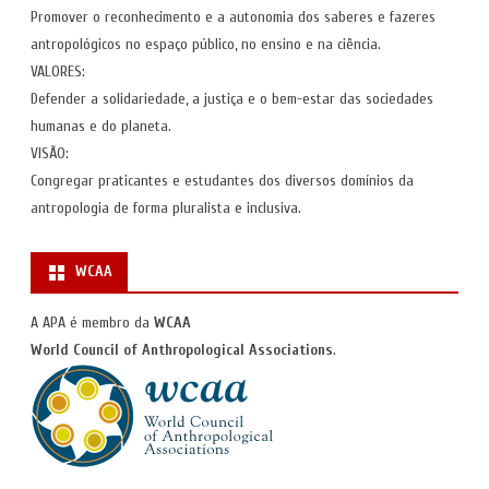
Promover o reconhecimento e a autonomia dos saberes e fazeres
antropológicos no espaço público, no ensino e na ciência.
VALORES:
Defender a solidariedade, a justiça e o bem-estar das sociedades
humanas e do planeta.
VISÃO:
Congregar praticantes e estudantes dos diversos domínios da
antropologia de forma pluralista e inclusiva.
WCAA
A APA é membro da
WCAA
World Council of Anthropological Associations
.