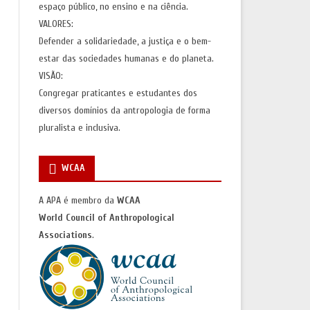
espaço público, no ensino e na ciência.
VALORES:
Defender a solidariedade, a justiça e o bem-
estar das sociedades humanas e do planeta.
VISÃO:
Congregar praticantes e estudantes dos
diversos domínios da antropologia de forma
pluralista e inclusiva.
WCAA
A APA é membro da
WCAA
World Council of Anthropological
Associations
.