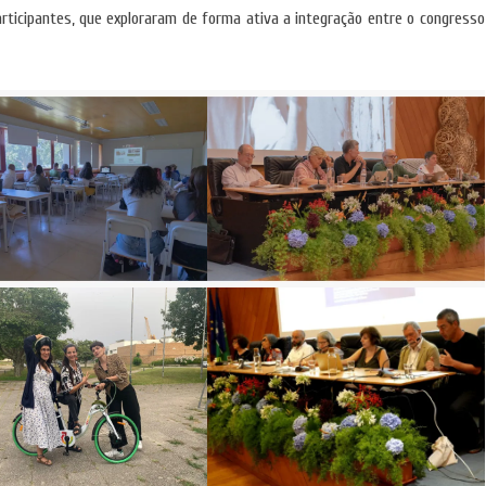
articipantes, que exploraram de forma ativa a integração entre o congresso