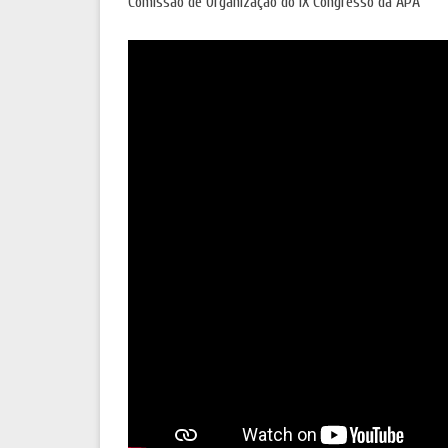
Comissão de Organização do IX Congresso da APA