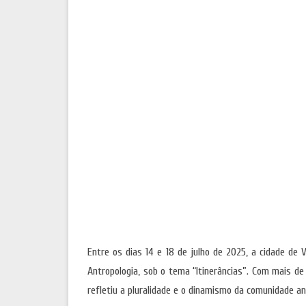
Entre os dias 14 e 18 de julho de 2025, a cidade de
Antropologia, sob o tema “Itinerâncias”. Com mais de
refletiu a pluralidade e o dinamismo da comunidade an