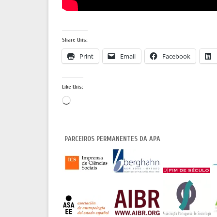
Share this:
Print
Email
Facebook
Like this:
Loading…
PARCEIROS PERMANENTES DA APA