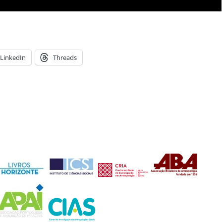
LinkedIn
Threads