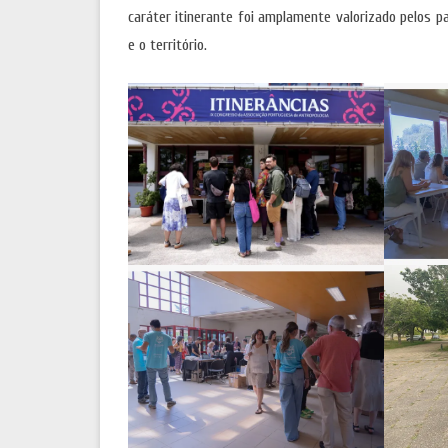
caráter itinerante foi amplamente valorizado pelos p
e o território.