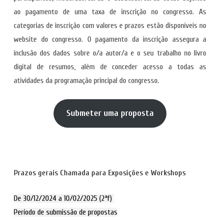
ao pagamento de uma taxa de inscrição no congresso. As
categorias de inscrição com valores e prazos estão disponíveis no
website do congresso. O pagamento da inscrição assegura a
inclusão dos dados sobre o/a autor/a e o seu trabalho no livro
digital de resumos, além de conceder acesso a todas as
atividades da programação principal do congresso.
Submeter uma proposta
Prazos gerais Chamada para Exposições e Workshops
De 30/12/2024 a 10/02/2025 (2ªf)
Período de submissão de propostas