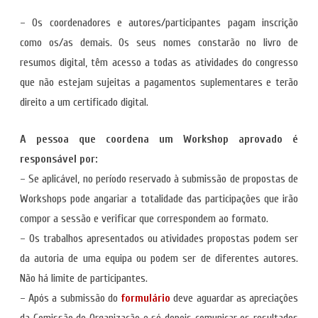
– Os coordenadores e autores/participantes pagam inscrição
como os/as demais. Os seus nomes constarão no livro de
resumos digital, têm acesso a todas as atividades do congresso
que não estejam sujeitas a pagamentos suplementares e terão
direito a um certificado digital.
A pessoa que coordena um Workshop aprovado é
responsável por:
– Se aplicável, no período reservado à submissão de propostas de
Workshops pode angariar a totalidade das participações que irão
compor a sessão e verificar que correspondem ao formato.
– Os trabalhos apresentados ou atividades propostas podem ser
da autoria de uma equipa ou podem ser de diferentes autores.
Não há limite de participantes.
– Após a submissão do
formulário
deve aguardar as apreciações