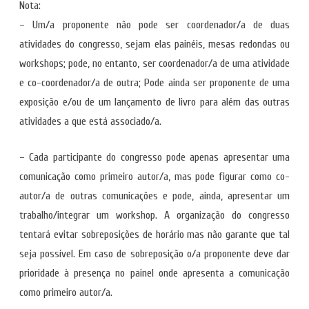
Nota:
– Um/a proponente não pode ser coordenador/a de duas
atividades do congresso, sejam elas painéis, mesas redondas ou
workshops; pode, no entanto, ser coordenador/a de uma atividade
e co-coordenador/a de outra; Pode ainda ser proponente de uma
exposição e/ou de um lançamento de livro para além das outras
atividades a que está associado/a.
– Cada participante do congresso pode apenas apresentar uma
comunicação como primeiro autor/a, mas pode figurar como co-
autor/a de outras comunicações e pode, ainda, apresentar um
trabalho/integrar um workshop. A organização do congresso
tentará evitar sobreposições de horário mas não garante que tal
seja possível. Em caso de sobreposição o/a proponente deve dar
prioridade à presença no painel onde apresenta a comunicação
como primeiro autor/a.