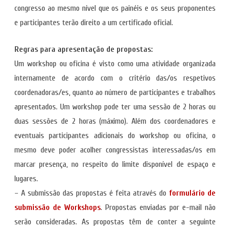
congresso ao mesmo nível que os painéis e os seus proponentes
e participantes terão direito a um certificado oficial.
Regras para apresentação de propostas:
Um workshop ou oficina é visto como uma atividade organizada
internamente de acordo com o critério das/os respetivos
coordenadoras/es, quanto ao número de participantes e trabalhos
apresentados. Um workshop pode ter uma sessão de 2 horas ou
duas sessões de 2 horas (máximo). Além dos coordenadores e
eventuais participantes adicionais do workshop ou oficina, o
mesmo deve poder acolher congressistas interessadas/os em
marcar presença, no respeito do limite disponível de espaço e
lugares.
– A submissão das propostas é feita através do
formulário de
submissão de Workshops
. Propostas enviadas por e-mail não
serão consideradas. As propostas têm de conter a seguinte