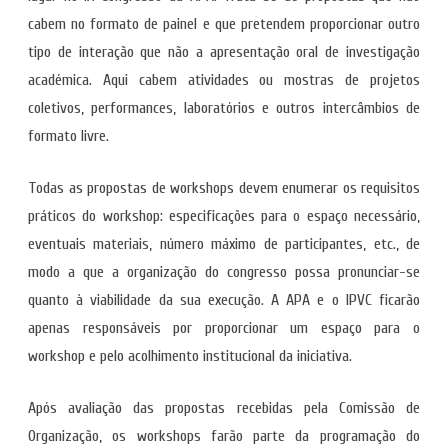
cabem no formato de painel e que pretendem proporcionar outro
tipo de interação que não a apresentação oral de investigação
académica. Aqui cabem atividades ou mostras de projetos
coletivos, performances, laboratórios e outros intercâmbios de
formato livre.
Todas as propostas de workshops devem enumerar os requisitos
práticos do workshop: especificações para o espaço necessário,
eventuais materiais, número máximo de participantes, etc., de
modo a que a organização do congresso possa pronunciar-se
quanto à viabilidade da sua execução. A APA e o IPVC ficarão
apenas responsáveis por proporcionar um espaço para o
workshop e pelo acolhimento institucional da iniciativa.
Após avaliação das propostas recebidas pela Comissão de
Organização, os workshops farão parte da programação do