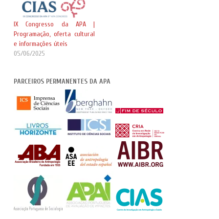
IX Congresso da APA |
Programação, oferta cultural
e informações úteis
05/06/2025
PARCEIROS PERMANENTES DA APA