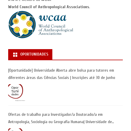
World Council of Anthropological Associations
.
OPORTUNIDADES
[Oportunidade] Universidade Aberta abre bolsa para tutores em
diferentes áreas das Ciências Sociais | Inscrições até 30 de junho
Ofertas de trabalho para Investigador/a Doutorado/a em
Antropologia, Sociologia ou Geografia Humana| Universidade de
Coimbra | Candidaturas até 29 de maio 2026