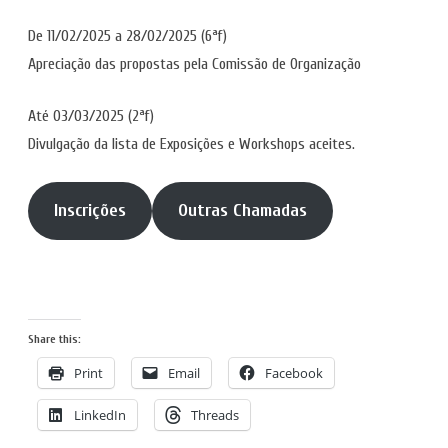
De 11/02/2025 a 28/02/2025 (6ªf)
Apreciação das propostas pela Comissão de Organização
Até 03/03/2025 (2ªf)
Divulgação da lista de Exposições e Workshops aceites.
Inscrições
Outras Chamadas
Share this:
Print
Email
Facebook
LinkedIn
Threads