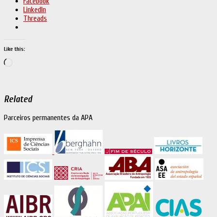
Facebook
LinkedIn
Threads
Like this:
Loading…
Related
Parceiros permanentes da APA