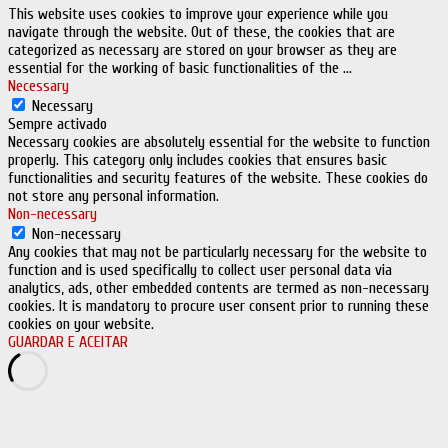
This website uses cookies to improve your experience while you
navigate through the website. Out of these, the cookies that are
categorized as necessary are stored on your browser as they are
essential for the working of basic functionalities of the
...
Necessary
Necessary
Sempre activado
Necessary cookies are absolutely essential for the website to function
properly. This category only includes cookies that ensures basic
functionalities and security features of the website. These cookies do
not store any personal information.
Non-necessary
Non-necessary
Any cookies that may not be particularly necessary for the website to
function and is used specifically to collect user personal data via
analytics, ads, other embedded contents are termed as non-necessary
cookies. It is mandatory to procure user consent prior to running these
cookies on your website.
GUARDAR E ACEITAR