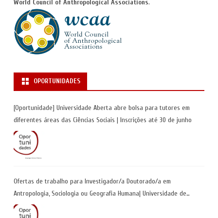
World Council of Anthropological Associations
.
OPORTUNIDADES
[Oportunidade] Universidade Aberta abre bolsa para tutores em
diferentes áreas das Ciências Sociais | Inscrições até 30 de junho
Ofertas de trabalho para Investigador/a Doutorado/a em
Antropologia, Sociologia ou Geografia Humana| Universidade de
Coimbra | Candidaturas até 29 de maio 2026