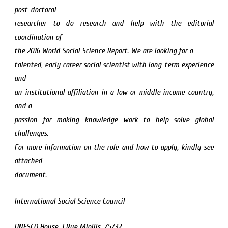
post-doctoral
researcher to do research and help with the editorial
coordination of
the 2016 World Social Science Report. We are looking for a
talented, early career social scientist with long-term experience
and
an institutional affiliation in a low or middle income country,
and a
passion for making knowledge work to help solve global
challenges.
For more information on the role and how to apply, kindly see
attached
document.
International Social Science Council
UNESCO House, 1 Rue Miollis, 75732